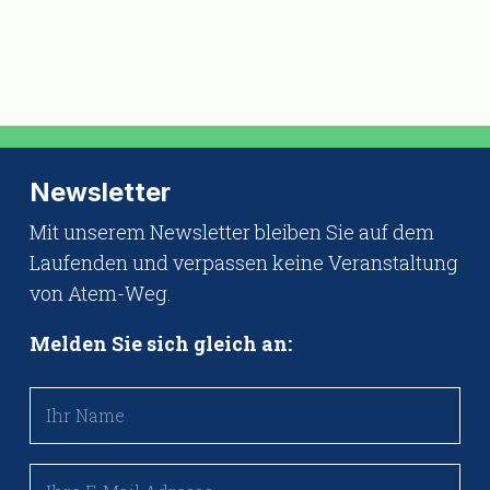
Newsletter
Mit unserem Newsletter bleiben Sie auf dem
Laufenden und verpassen keine Veranstaltung
von Atem-Weg.
Melden Sie sich gleich an: