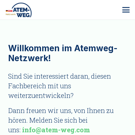
Willkommen im Atemweg-
Netzwerk!
Sind Sie interessiert daran, diesen
Fachbereich mit uns
weiterzuentwickeln?
Dann freuen wir uns, von Ihnen zu
hören. Melden Sie sich bei
uns:
info@atem-weg.com