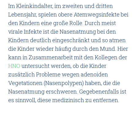
Im Kleinkindalter, im zweiten und dritten
Lebensjahr, spielen obere Atemwegsinfekte bei
den Kindern eine große Rolle. Durch meist
virale Infekte ist die Nasenatmung bei den
Kindern deutlich eingeschränkt und so atmen
die Kinder wieder häufig durch den Mund. Hier
kann in Zusammenarbeit mit den Kollegen der
HNO
untersucht werden, ob die Kinder
zusätzlich Probleme wegen adenoiden
Vegetationen (Nasenpolypen) haben, die die
Nasenatmung erschweren. Gegebenenfalls ist
es sinnvoll, diese medizinisch zu entfernen.