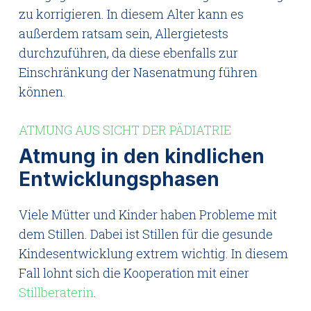
zu korrigieren. In diesem Alter kann es
außerdem ratsam sein, Allergietests
durchzuführen, da diese ebenfalls zur
Einschränkung der Nasenatmung führen
können.
ATMUNG AUS SICHT DER PÄDIATRIE
Atmung in den kindlichen
Entwicklungsphasen
Viele Mütter und Kinder haben Probleme mit
dem Stillen. Dabei ist Stillen für die gesunde
Kindesentwicklung extrem wichtig. In diesem
Fall lohnt sich die Kooperation mit einer
Stillberaterin
.