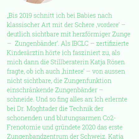
„Bis 2019 schnitt ich bei Babies nach
klassischer Art mit der Schere ‚vordere‘ –
deutlich sichtbare mit herzförmiger Zunge
–
Zungenbänder‘. Als IBCLC – zertifizierte
Kinderärztin hörte ich fasziniert zu, als
mich dann die Stillberaterin Katja Rösen
fragte, ob ich auch ‚hintere‘ – von aussen
nicht sichtbare, die Zungenfunktion
einschränkende Zungenbänder –
schneide. Und so fing alles an: Ich erlernte
bei Dr. Moghtader die Technik der
schonenden und blutungsarmen Co2-
Frenotomie und gründete 2020 das erste
Zungenbandzentrum der Schweiz. Katja