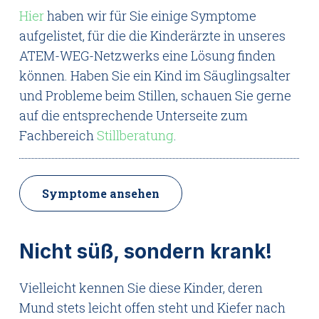
Hier
haben wir für Sie einige Symptome
aufgelistet, für die die Kinderärzte in unseres
ATEM-WEG-Netzwerks eine Lösung finden
können. Haben Sie ein Kind im Säuglingsalter
und Probleme beim Stillen, schauen Sie gerne
auf die entsprechende Unterseite zum
Fachbereich
Stillberatung
.
Symptome ansehen
Nicht süß, sondern krank!
Vielleicht kennen Sie diese Kinder, deren
Mund stets leicht offen steht und Kiefer nach