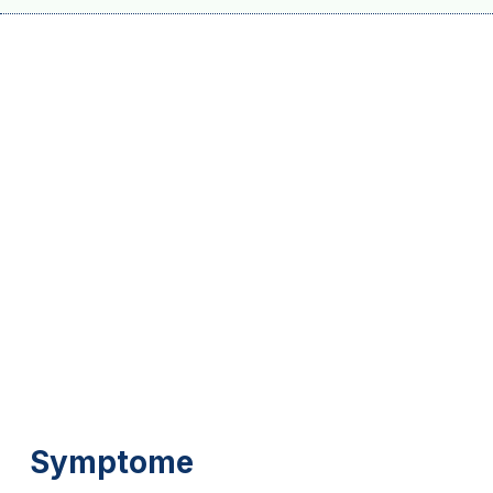
Symptome