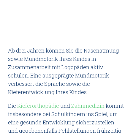
Ab drei Jahren können Sie die Nasenatmung
sowie Mundmotorik Ihres Kindes in
Zusammenarbeit mit Logopäden aktiv
schulen. Eine ausgeprägte Mundmotorik
verbessert die Sprache sowie die
Kieferentwicklung Ihres Kindes.
Die
Kieferorthopädie
und
Zahnmedizin
kommt
insbesondere bei Schulkindern ins Spiel, um
eine gesunde Entwicklung sicherzustellen
und gegebenenfalls Fehlstellungen frühzeitig