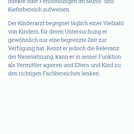
Infekte oder Fehlstellungen im Mund- und
Kieferbereich aufweisen.
Der Kinderarzt begegnet täglich einer Vielzahl
von Kindern, für deren Untersuchung er
gewöhnlich nur eine begrenzte Zeit zur
Verfügung hat. Kennt er jedoch die Relevanz
der Nasenatmung, kann er in seiner Funktion
als Vermittler agieren und Eltern und Kind zu
den richtigen Fachbereichen lenken.