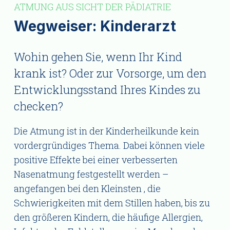
ATMUNG AUS SICHT DER PÄDIATRIE
Wegweiser: Kinderarzt
Wohin gehen Sie, wenn Ihr Kind
krank ist? Oder zur Vorsorge, um den
Entwicklungsstand Ihres Kindes zu
checken?
Die Atmung ist in der Kinderheilkunde kein
vordergründiges Thema. Dabei können viele
positive Effekte bei einer verbesserten
Nasenatmung festgestellt werden –
angefangen bei den Kleinsten , die
Schwierigkeiten mit dem Stillen haben, bis zu
den größeren Kindern, die häufige Allergien,