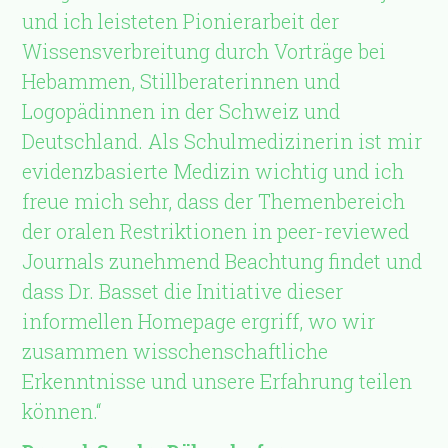
und ich leisteten Pionierarbeit der
Wissensverbreitung durch Vorträge bei
Hebammen, Stillberaterinnen und
Logopädinnen in der Schweiz und
Deutschland. Als Schulmedizinerin ist mir
evidenzbasierte Medizin wichtig und ich
freue mich sehr, dass der Themenbereich
der oralen Restriktionen in peer-reviewed
Journals zunehmend Beachtung findet und
dass Dr. Basset die Initiative dieser
informellen Homepage ergriff, wo wir
zusammen wisschenschaftliche
Erkenntnisse und unsere Erfahrung teilen
können.“