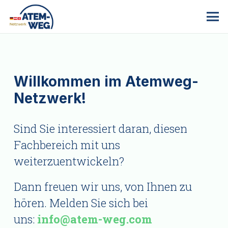
Willkommen im Atemweg-
Netzwerk!
Sind Sie interessiert daran, diesen
Fachbereich mit uns
weiterzuentwickeln?
Dann freuen wir uns, von Ihnen zu
hören. Melden Sie sich bei
uns:
info@atem-weg.com