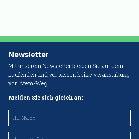
Newsletter
Mit unserem Newsletter bleiben Sie auf dem
Laufenden und verpassen keine Veranstaltung
von Atem-Weg.
Melden Sie sich gleich an: