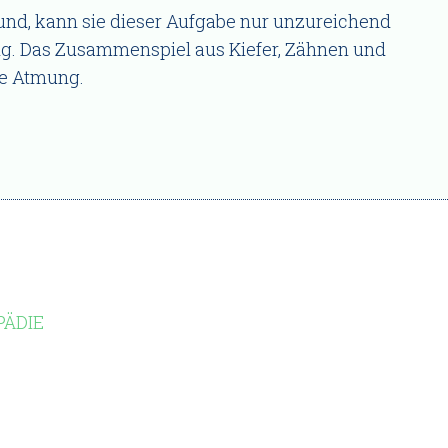
Mund, kann sie dieser Aufgabe nur unzureichend
g. Das Zusammenspiel aus Kiefer, Zähnen und
ie Atmung.
PÄDIE