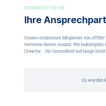
ATEMHILFE FÜR SIE
Ihre Ansprechpar
Unsere erfahrenen Mitglieder von ATEM-WE
vertreten diesen Ansatz: Wir bekämpfen 
Ursache … für Gesundheit auf lange Sicht
Es wurden k