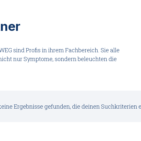
tner
G sind Profis in ihrem Fachbereich. Sie alle
nicht nur Symptome, sondern beleuchten die
.
eine Ergebnisse gefunden, die deinen Suchkriterien 