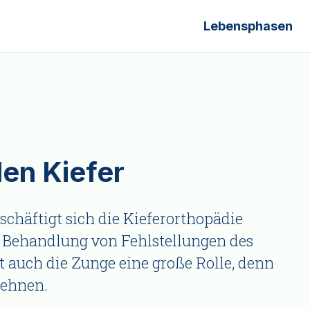
Lebensphasen
en Kiefer
schäftigt sich die Kieferorthopädie
 Behandlung von Fehlstellungen des
t auch die Zunge eine große Rolle, denn
dehnen.