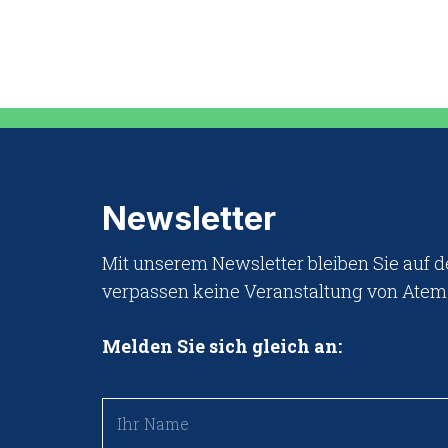
Newsletter
Mit unserem Newsletter bleiben Sie auf
verpassen keine Veranstaltung von Ate
Melden Sie sich gleich an: