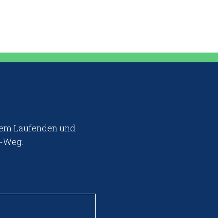
 dem Laufenden und
m-Weg.