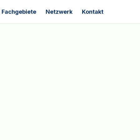
Fachgebiete
Netzwerk
Kontakt