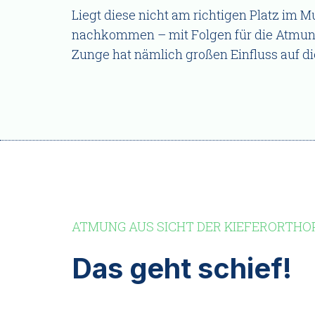
Liegt diese nicht am richtigen Platz im 
nachkommen – mit Folgen für die Atmun
Zunge hat nämlich großen Einfluss auf d
ATMUNG AUS SICHT DER KIEFERORTHO
Das geht schief!