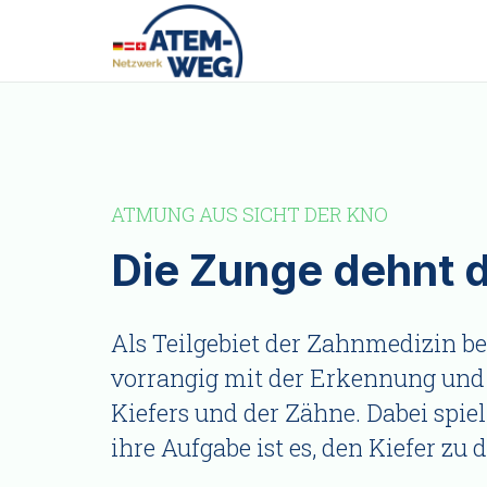
ATMUNG AUS SICHT DER KNO
Die Zunge dehnt d
Als Teilgebiet der Zahnmedizin be
vorrangig mit der Erkennung und
Kiefers und der Zähne. Dabei spiel
ihre Aufgabe ist es, den Kiefer zu 